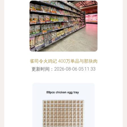
雀司令火鸡记 400万单品与那块肉
更新时间：2026-08-06 05:11:33