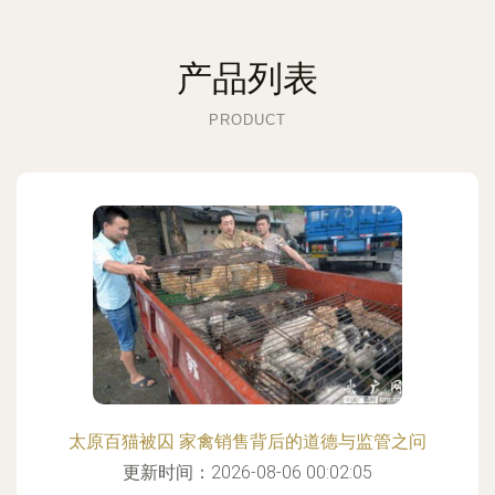
产品列表
PRODUCT
太原百猫被囚 家禽销售背后的道德与监管之问
更新时间：2026-08-06 00:02:05