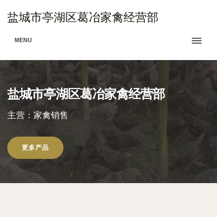
盐城市亭湖区葛冶家禽经营部
MENU
盐城市亭湖区葛冶家禽经营部
主营：家禽销售
更多产品