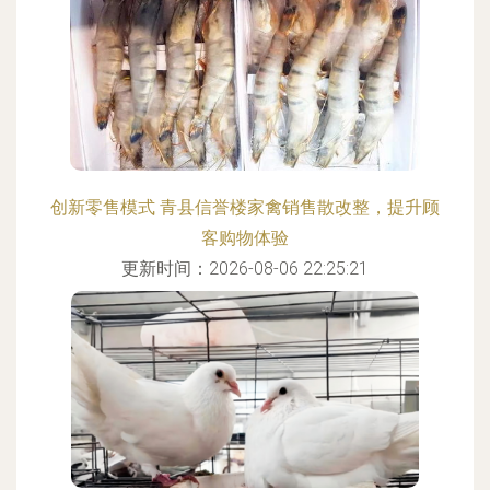
创新零售模式 青县信誉楼家禽销售散改整，提升顾
客购物体验
更新时间：2026-08-06 22:25:21