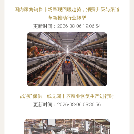
国内家禽销售市场呈现回暖趋势，消费升级与渠道
革新推动行业转型
更新时间：2026-08-06 19:06:54
战“疫”保供一线见闻丨养殖业恢复生产进行时
更新时间：2026-08-06 08:36:56