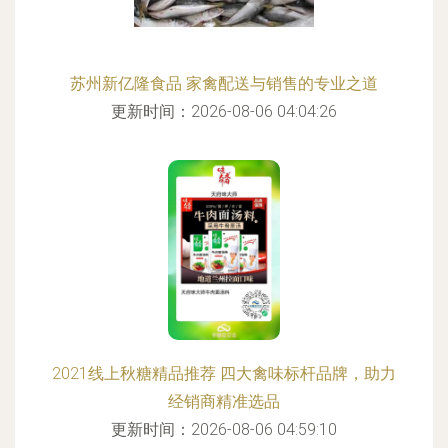
苏州新亿隆食品 家禽配送与销售的专业之道
更新时间：2026-08-06 04:04:26
2021线上秋糖精品推荐 四大禽味标杆品牌，助力
经销商精准选品
更新时间：2026-08-06 04:59:10