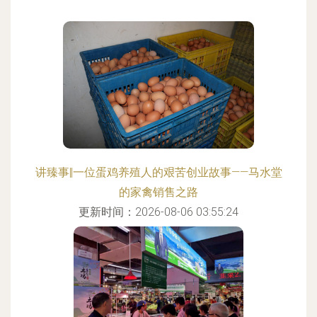
讲臻事‖一位蛋鸡养殖人的艰苦创业故事——马水堂
的家禽销售之路
更新时间：2026-08-06 03:55:24