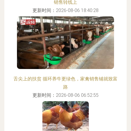
销售转线上
更新时间：2026-08-06 18:40:28
舌尖上的扶贫 循环养牛更绿色，家禽销售铺就致富
路
更新时间：2026-08-06 06:52:55