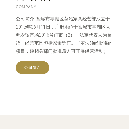
COMPANY
公司简介:
盐城市亭湖区葛冶家禽经营部成立于
2015年06月11日，注册地位于盐城市亭湖区大
明农贸市场2016号门市（2），法定代表人为葛
冶。经营范围包括家禽销售。（依法须经批准的
项目，经相关部门批准后方可开展经营活动）
公司简介