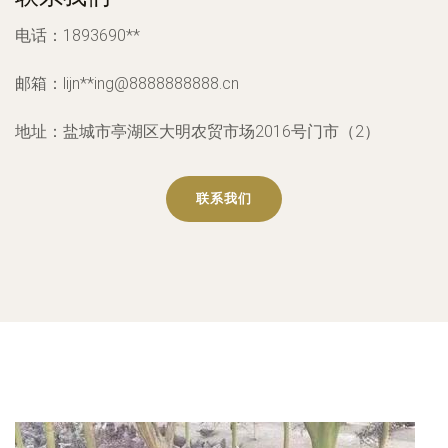
电话：1893690**
邮箱：lijn**
ing@8888888888.cn
地址：盐城市亭湖区大明农贸市场2016号门市（2）
联系我们