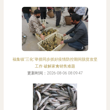
福集镇“三化”举措同步抓好疫情防控期间脱贫攻坚
工作 破解家禽销售难题
更新时间：2026-08-06 08:09:47