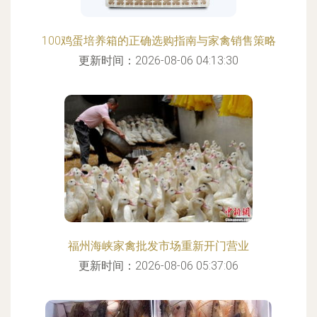
100鸡蛋培养箱的正确选购指南与家禽销售策略
更新时间：2026-08-06 04:13:30
福州海峡家禽批发市场重新开门营业
更新时间：2026-08-06 05:37:06