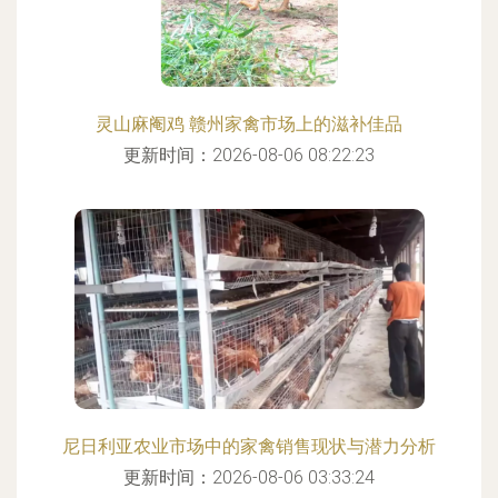
灵山麻阉鸡 赣州家禽市场上的滋补佳品
更新时间：2026-08-06 08:22:23
尼日利亚农业市场中的家禽销售现状与潜力分析
更新时间：2026-08-06 03:33:24