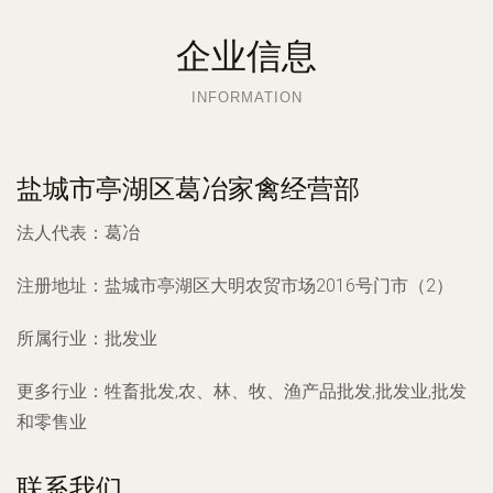
企业信息
INFORMATION
盐城市亭湖区葛冶家禽经营部
法人代表：
葛冶
注册地址：
盐城市亭湖区大明农贸市场2016号门市（2）
所属行业：
批发业
更多行业：
牲畜批发,农、林、牧、渔产品批发,批发业,批发
和零售业
联系我们