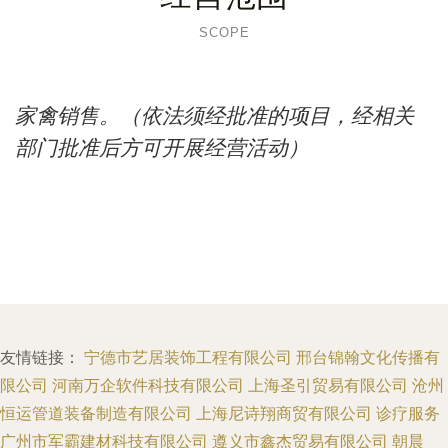
SCOPE
家禽销售。（依法须经批准的项目，经相关
部门批准后方可开展经营活动）
友情链接：
宁德市艺居装饰工程有限公司
邢台锦翰文化传播有
限公司
河南万企软件科技有限公司
上海圣引贸易有限公司
沧州
恒运管道装备制造有限公司
上海尼诗翔商贸有限公司
诊疗服务
广州市军霸建材科技有限公司
遵义市鑫杰贸易有限公司
朝晨