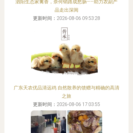
泗阳生态家禽香，奈何销路成愁肠——助力农副产
品走出深闺
更新时间：2026-08-06 09:53:28
广东天农优品清远鸡 自然散养的馈赠与精确的高清
之旅
更新时间：2026-08-06 17:03:55